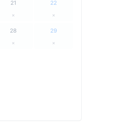
21
22
×
×
28
29
×
×