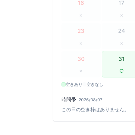
16
17
×
×
23
24
×
×
30
31
×
○
空きあり
空きなし
時間帯
2026/08/07
この日の空き枠はありません。