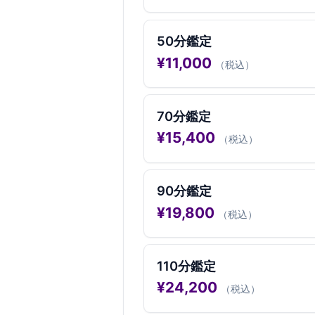
50分鑑定
¥
11,000
（税込）
70分鑑定
¥
15,400
（税込）
90分鑑定
¥
19,800
（税込）
110分鑑定
¥
24,200
（税込）