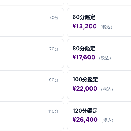
60分鑑定
50
分
¥
13,200
（税込）
80分鑑定
70
分
¥
17,600
（税込）
100分鑑定
90
分
¥
22,000
（税込）
120分鑑定
110
分
¥
26,400
（税込）