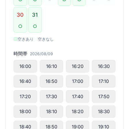
30
31
○
○
空きあり
空きなし
時間帯
2026/08/09
16:00
16:10
16:20
16:30
16:40
16:50
17:00
17:10
17:20
17:30
17:40
17:50
18:00
18:10
18:20
18:30
18:40
18:50
19:00
19:10