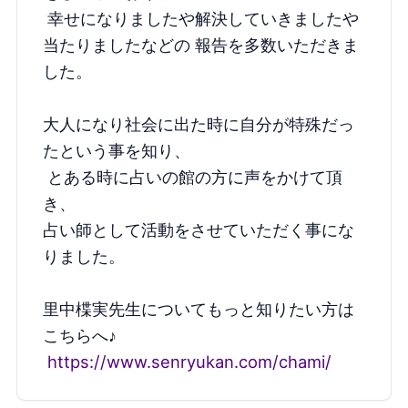
 幸せになりましたや解決していきましたや
当たりましたなどの 報告を多数いただきま
した。 
大人になり社会に出た時に自分が特殊だっ
たという事を知り、
 とある時に占いの館の方に声をかけて頂
き、 
占い師として活動をさせていただく事にな
りました。
里中楪実先生についてもっと知りたい方は
こちらへ♪
https://www.senryukan.com/chami/