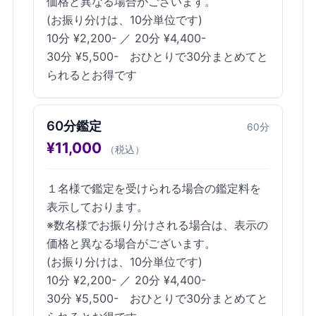
価格と異なる場合がございます。
(お振り分けは、10分単位です)
10分 ¥2,200- ／ 20分 ¥4,400-
30分 ¥5,500- おひとりで30分まとめてと
られるとお得です
60分鑑定
60
分
¥
11,000
（税込）
１名様で鑑定を受けられる場合の鑑定料を
表示しております。
※数名様でお振り分けされる場合は、表示の
価格と異なる場合がございます。
(お振り分けは、10分単位です)
10分 ¥2,200- ／ 20分 ¥4,400-
30分 ¥5,500- おひとりで30分まとめてと