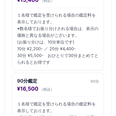
（税込）
１名様で鑑定を受けられる場合の鑑定料を
表示しております。
※数名様でお振り分けされる場合は、表示の
価格と異なる場合がございます。
(お振り分けは、10分単位です)
10分 ¥2,200- ／ 20分 ¥4,400-
30分 ¥5,500- おひとりで30分まとめてと
られるとお得です
90分鑑定
90
分
¥
16,500
（税込）
１名様で鑑定を受けられる場合の鑑定料を
表示しております。