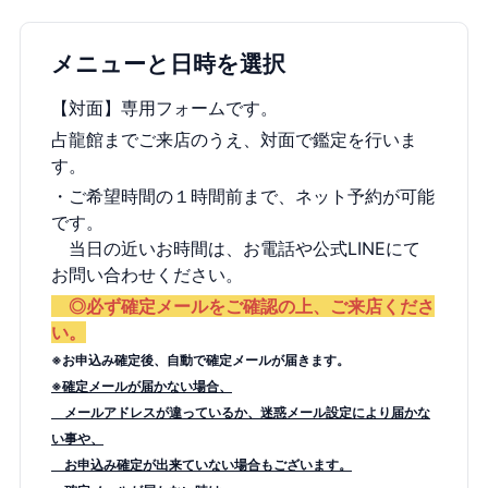
メニューと日時を選択
【対面】専用フォームです。
占龍館までご来店のうえ、対面で鑑定を行いま
す。
・ご希望時間の１時間前まで、ネット予約が可能
です。
当日の近いお時間は、お電話や公式LINEにて
お問い合わせください。
◎必ず確定メールをご確認の上、ご来店くださ
い。
※お申込み確定後、自動で確定メールが届きます。
※確定メールが届かない場合、
メールアドレスが違っているか、迷惑メール設定により届かな
い事や、
お申込み確定が出来ていない場合もございます。