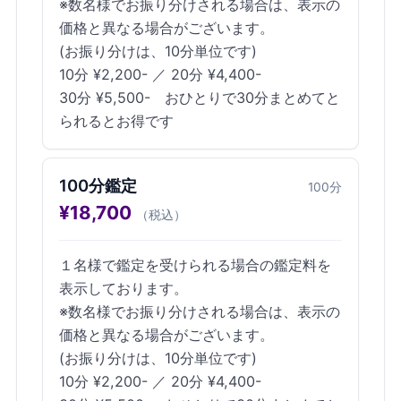
※数名様でお振り分けされる場合は、表示の
価格と異なる場合がございます。
(お振り分けは、10分単位です)
10分 ¥2,200- ／ 20分 ¥4,400-
30分 ¥5,500- おひとりで30分まとめてと
られるとお得です
100分鑑定
100
分
¥
18,700
（税込）
１名様で鑑定を受けられる場合の鑑定料を
表示しております。
※数名様でお振り分けされる場合は、表示の
価格と異なる場合がございます。
(お振り分けは、10分単位です)
10分 ¥2,200- ／ 20分 ¥4,400-