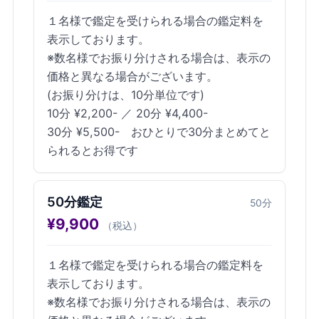
１名様で鑑定を受けられる場合の鑑定料を
表示しております。
※数名様でお振り分けされる場合は、表示の
価格と異なる場合がございます。
(お振り分けは、10分単位です)
10分 ¥2,200- ／ 20分 ¥4,400-
30分 ¥5,500- おひとりで30分まとめてと
られるとお得です
50分鑑定
50
分
¥
9,900
（税込）
１名様で鑑定を受けられる場合の鑑定料を
表示しております。
※数名様でお振り分けされる場合は、表示の