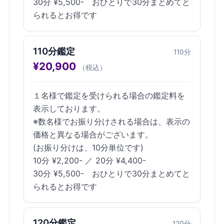
30分 ¥5,500- おひとりで30分まとめてと
られるとお得です
110分鑑定
110
分
¥
20,900
（税込）
１名様で鑑定を受けられる場合の鑑定料を
表示しております。
※数名様でお振り分けされる場合は、表示の
価格と異なる場合がございます。
(お振り分けは、10分単位です)
10分 ¥2,200- ／ 20分 ¥4,400-
30分 ¥5,500- おひとりで30分まとめてと
られるとお得です
120分鑑定
120
分